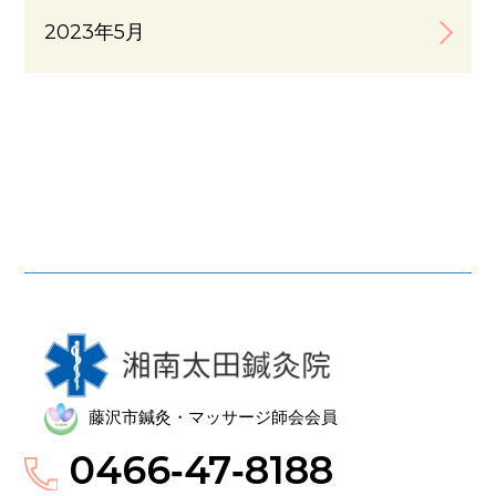
2023年5月
藤沢市鍼灸・マッサージ師会会員
0466‑47‑8188