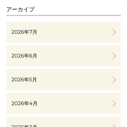
アーカイブ
2026年7月
2026年6月
2026年5月
2026年4月