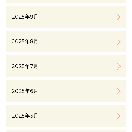
2025年9月
2025年8月
2025年7月
2025年6月
2025年3月