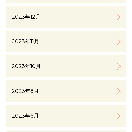
2023年12月
2023年11月
2023年10月
2023年8月
2023年6月