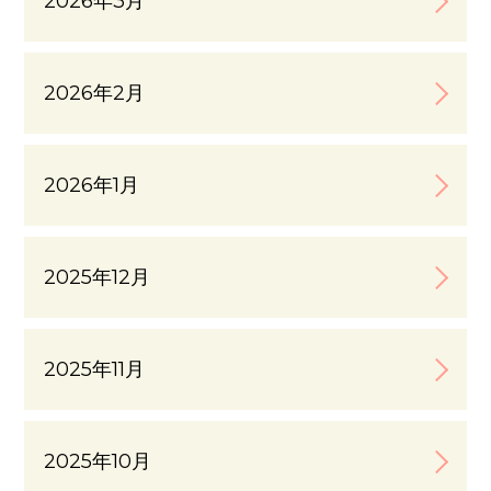
2026年3月
2026年2月
2026年1月
2025年12月
2025年11月
2025年10月