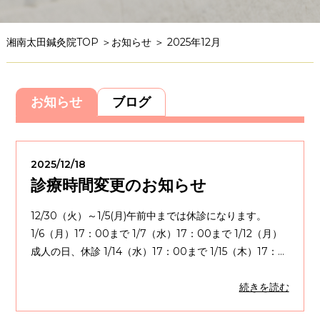
湘南太田鍼灸院TOP
＞
お知らせ
＞ 2025年12月
お知らせ
ブログ
2025/12/18
診療時間変更のお知らせ
12/30（火）～1/5(月)午前中までは休診になります。
1/6（月）17：00まで 1/7（水）17：00まで 1/12（月）
成人の日、休診 1/14（水）17：00まで 1/15（木）17：
00まで 1/17（土）・・・
続きを読む