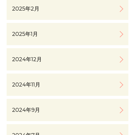
2025年2月
2025年1月
2024年12月
2024年11月
2024年9月