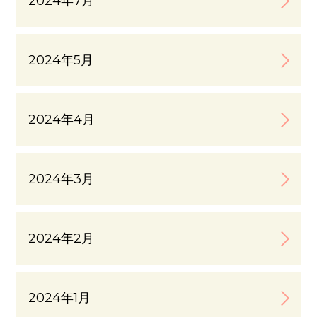
2024年7月
2024年5月
2024年4月
2024年3月
2024年2月
2024年1月