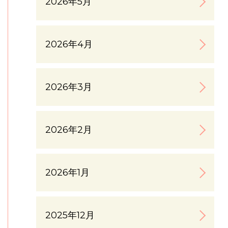
2026年5月
2026年4月
2026年3月
2026年2月
2026年1月
2025年12月