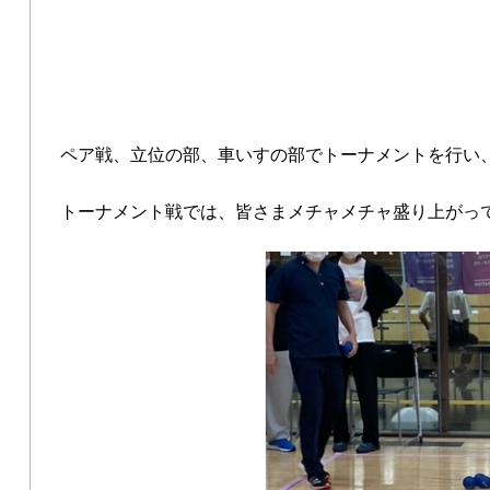
ペア戦、立位の部、車いすの部でトーナメントを行い
トーナメント戦では、皆さまメチャメチャ盛り上がっ