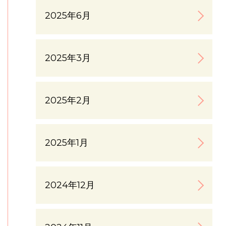
2025年6月
2025年3月
2025年2月
2025年1月
2024年12月