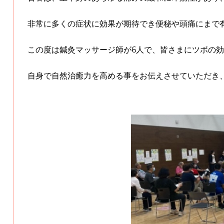
非常に多くの症状に効果が期待でき便秘や頭痛にまで
この度は鍼灸マッサージ師が6人で、皆さまにツボの
自身で自然治癒力を高める事をお伝えさせていただき