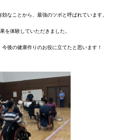
有効なことから、最強のツボと呼ばれています。
効果を体験していただきました。
、今後の健康作りのお役に立てたと思います！