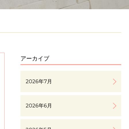
アーカイブ
2026年7月
2026年6月