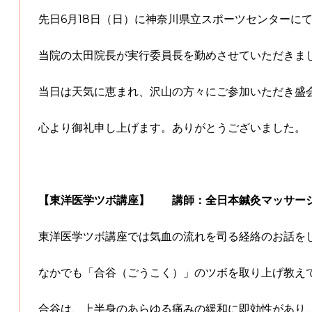
先日6月18日（日）に神奈川県立スポーツセンターに
当院の太田院長が実行委員長を勤めさせていただきま
当日は天気に恵まれ、沢山の方々にご参加いただき盛
心より御礼申し上げます。ありがとうございました。
【東洋医学ツボ講座】 講師：全日本鍼灸マッサー
東洋医学ツボ講座では気血の流れを司る経絡のお話を
なかでも「合谷（ごうこく）」のツボを取り上げ教え
合谷は、上半身のあらゆる痛みの緩和に即効性があり