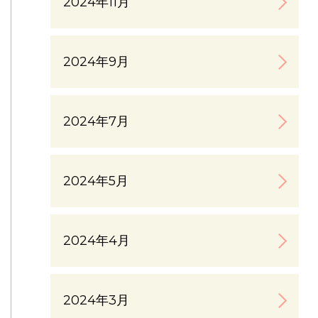
2024年11月
2024年9月
2024年7月
2024年5月
2024年4月
2024年3月