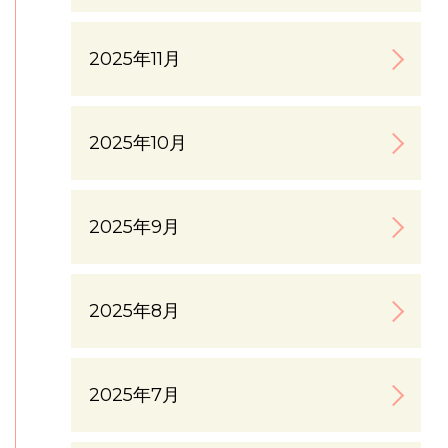
2025年11月
2025年10月
2025年9月
2025年8月
2025年7月