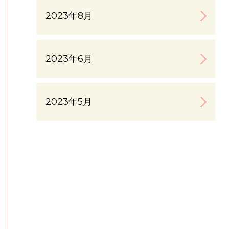
2023年8月
2023年6月
2023年5月