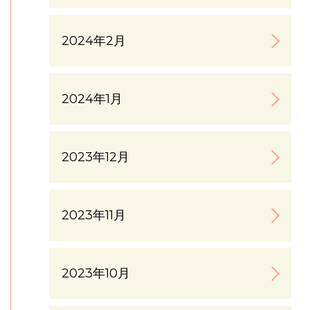
2024年2月
2024年1月
2023年12月
2023年11月
2023年10月