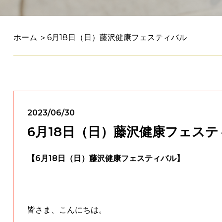
ホーム
＞6月18日（日）藤沢健康フェスティバル
2023/06/30
6月18日（日）藤沢健康フェス
【6月18日（日）藤沢健康フェスティバル】
皆さま、こんにちは。