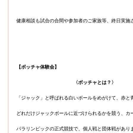
健康相談も試合の合間や参加者のご家族等、終日実施
【ボッチャ体験会】
〈ボッチャとは？〉
「ジャック」と呼ばれる白いボールをめがけて、赤と
どれだけジャックボールに近づけられるかを競う、カ
パラリンピックの正式競技で、個人戦と団体戦があり