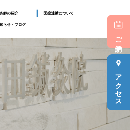
灸師の紹介
医療連携について
知らせ・ブログ
ご予約
アクセス