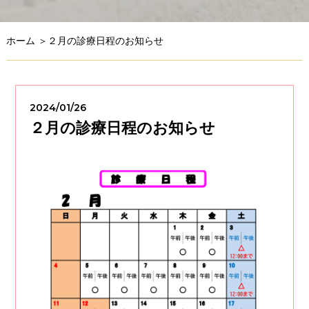
ホーム
＞２月の診療日程のお知らせ
2024/01/26
２月の診療日程のお知らせ