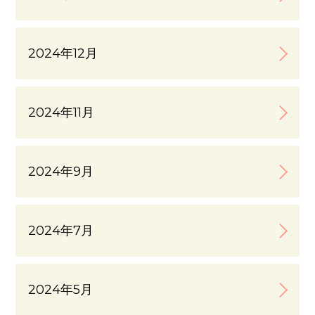
2024年12月
2024年11月
2024年9月
2024年7月
2024年5月