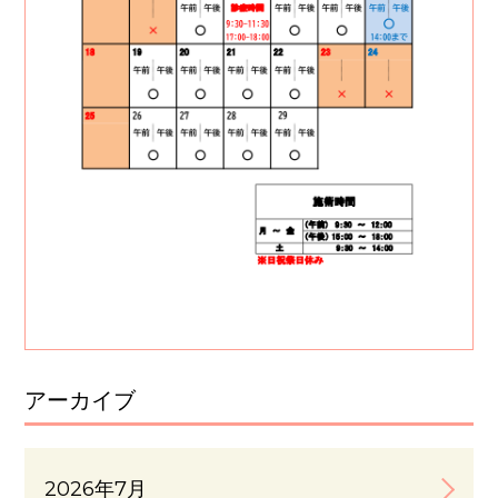
アーカイブ
2026年7月