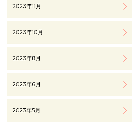
2023年11月
2023年10月
2023年8月
2023年6月
2023年5月