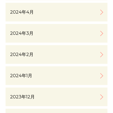
2024年4月
2024年3月
2024年2月
2024年1月
2023年12月