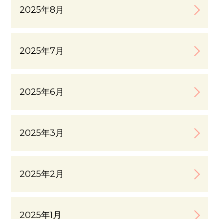
2025年8月
2025年7月
2025年6月
2025年3月
2025年2月
2025年1月