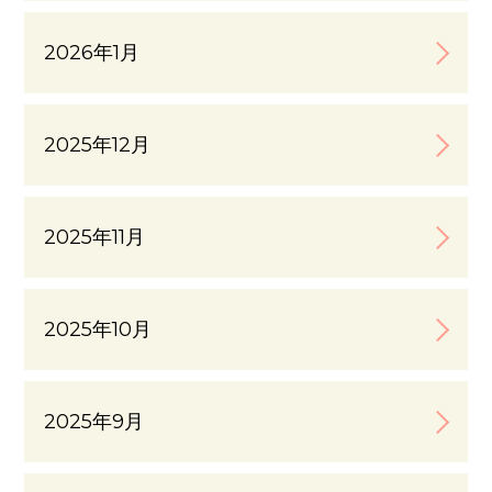
2026年1月
2025年12月
2025年11月
2025年10月
2025年9月