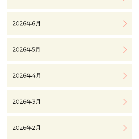
2026年6月
2026年5月
2026年4月
2026年3月
2026年2月