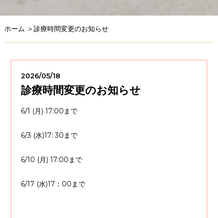
ホーム
＞診療時間変更のお知らせ
2026/05/18
診療時間変更のお知らせ
6/1 (月) 17:00まで
6/3 (水)17: 30まで
6/10 (月) 17:00まで
6/17 (水)17：00まで