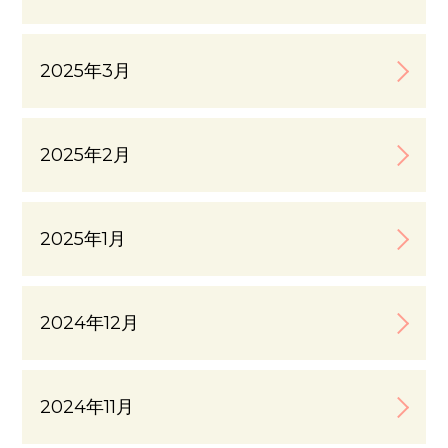
2025年3月
2025年2月
2025年1月
2024年12月
2024年11月