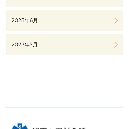
2023年6月
2023年5月