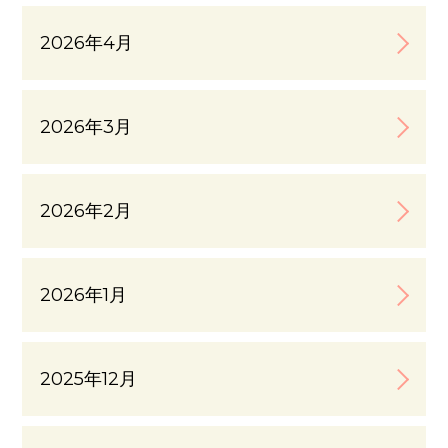
2026年4月
2026年3月
2026年2月
2026年1月
2025年12月