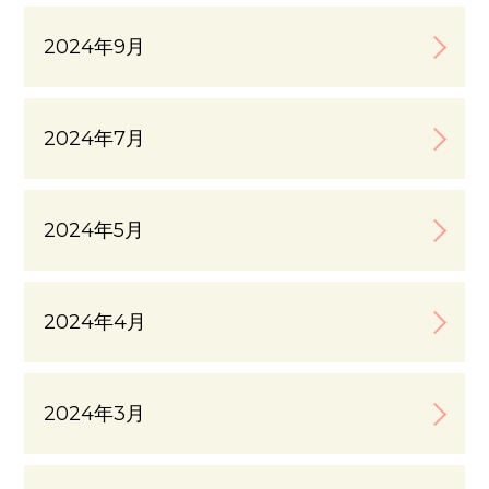
2024年9月
2024年7月
2024年5月
2024年4月
2024年3月