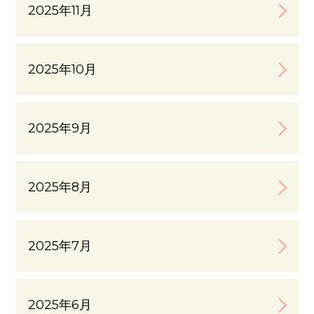
2025年11月
2025年10月
2025年9月
2025年8月
2025年7月
2025年6月