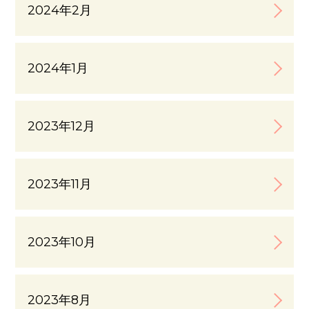
2024年2月
2024年1月
2023年12月
2023年11月
2023年10月
2023年8月