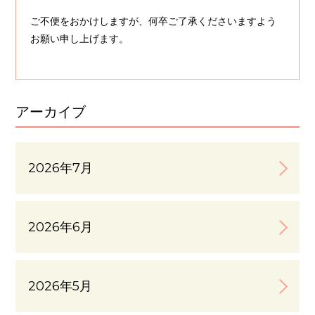
ご不便をおかけしますが、何卒ご了承くださいますよう
お願い申し上げます。
アーカイブ
2026年7月
2026年6月
2026年5月