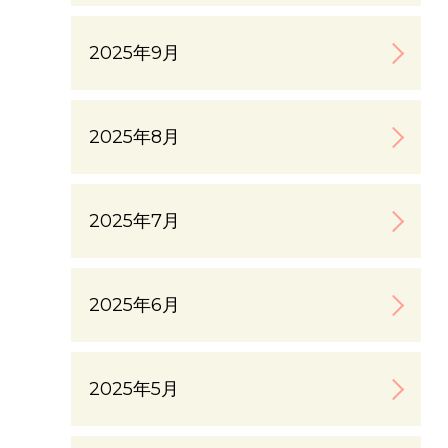
2025年9月
2025年8月
2025年7月
2025年6月
2025年5月