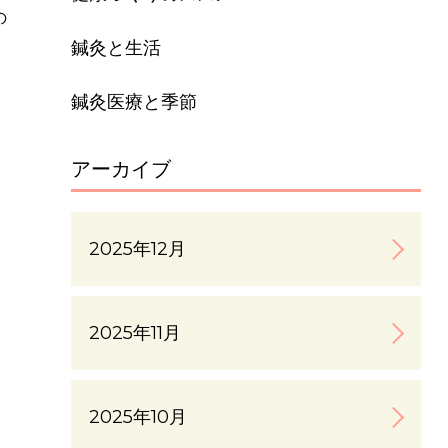
の
鍼灸と生活
鍼灸医療と季節
アーカイブ
2025年12月
2025年11月
2025年10月