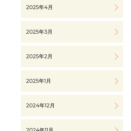
2025年4月
2025年3月
2025年2月
2025年1月
2024年12月
2024年11月