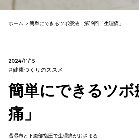
ホーム
＞簡単にできるツボ療法 第19回「生理痛」
2024/11/15
#健康づくりのススメ
簡単にできるツボ
痛」
温湿布と下腹部指圧で生理痛がおさまる