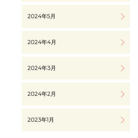
2024年5月
2024年4月
2024年3月
2024年2月
2023年1月