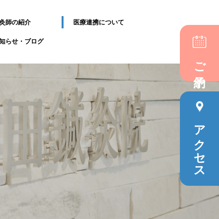
灸師の紹介
医療連携について
知らせ・ブログ
ご予約
アクセス