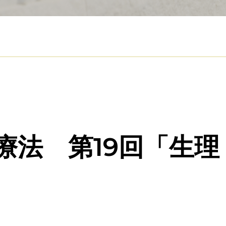
療法 第19回「生理