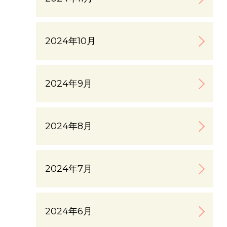
2024年10月
2024年9月
2024年8月
2024年7月
2024年6月