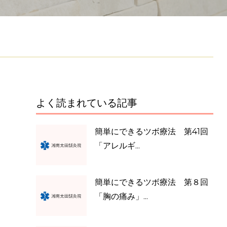
よく読まれている記事
簡単にできるツボ療法 第41回
「アレルギ...
簡単にできるツボ療法 第８回
「胸の痛み」...