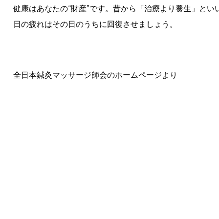
健康はあなたの“財産”です。昔から「治療より養生」と
日の疲れはその日のうちに回復させましょう。
全日本鍼灸マッサージ師会のホームページより