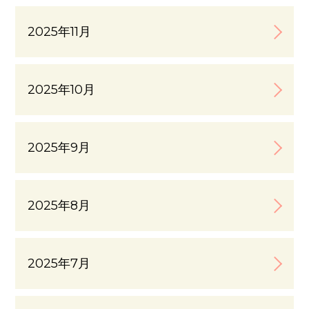
2025年11月
2025年10月
2025年9月
2025年8月
2025年7月