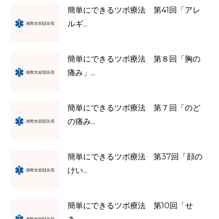
簡単にできるツボ療法 第41回「アレ
ルギ...
簡単にできるツボ療法 第８回「胸の
痛み」...
簡単にできるツボ療法 第７回「のど
の痛み...
簡単にできるツボ療法 第37回「顔の
けい...
簡単にできるツボ療法 第10回「せ