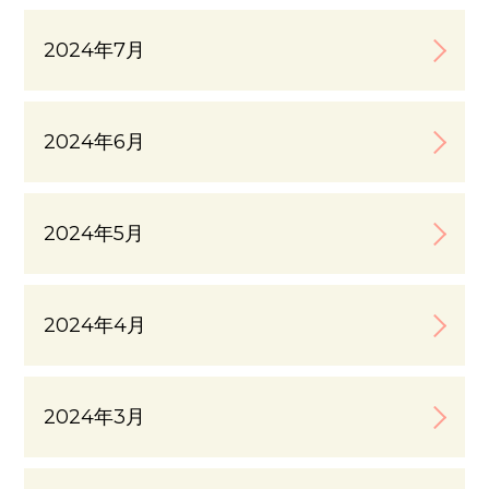
2024年7月
2024年6月
2024年5月
2024年4月
2024年3月