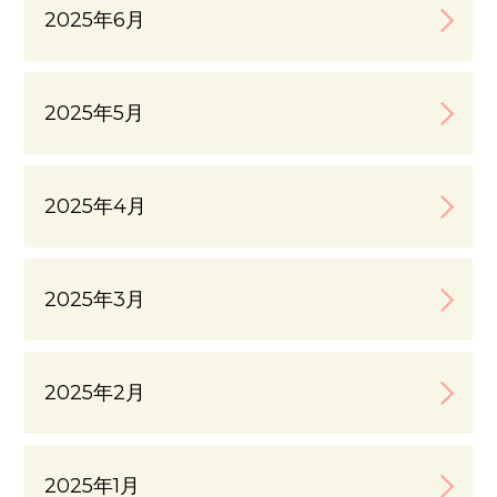
2025年6月
2025年5月
2025年4月
2025年3月
2025年2月
2025年1月