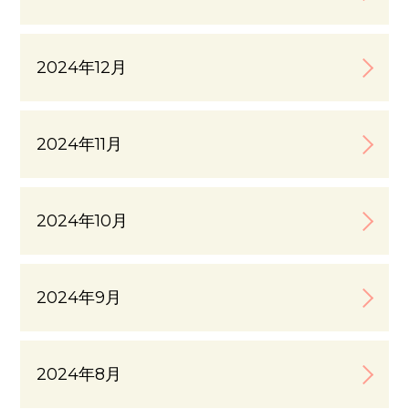
2024年12月
2024年11月
2024年10月
2024年9月
2024年8月