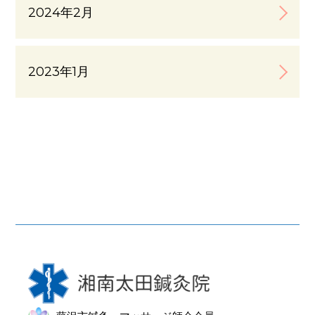
2024年2月
2023年1月