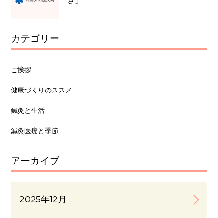
き」
カテゴリー
ご挨拶
健康づくりのススメ
鍼灸と生活
鍼灸医療と季節
アーカイブ
2025年12月