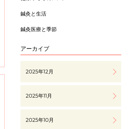
鍼灸と生活
鍼灸医療と季節
アーカイブ
2025年12月
2025年11月
2025年10月