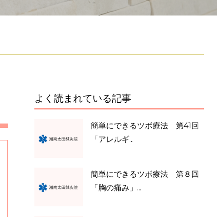
よく読まれている記事
簡単にできるツボ療法 第41回
「アレルギ...
簡単にできるツボ療法 第８回
「胸の痛み」...