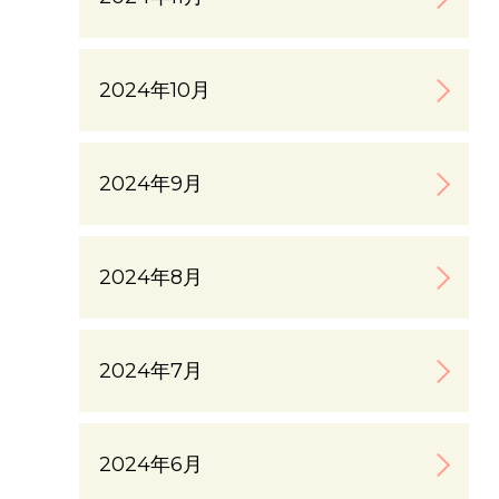
2024年10月
2024年9月
2024年8月
2024年7月
2024年6月