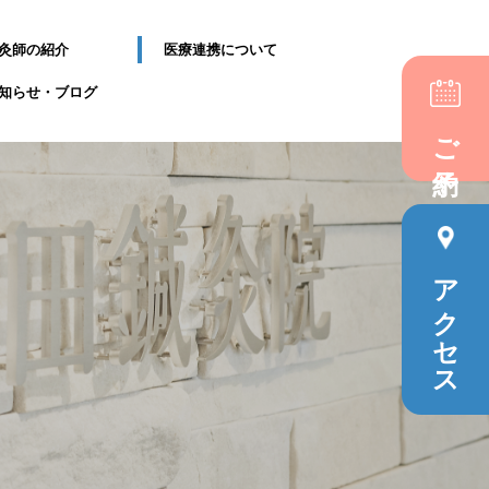
灸師の紹介
医療連携について
知らせ・ブログ
ご予約
アクセス