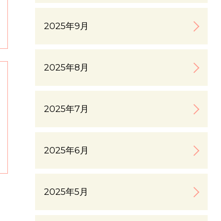
2025年9月
2025年8月
2025年7月
2025年6月
2025年5月