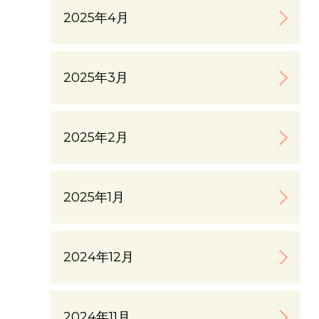
2025年4月
2025年3月
2025年2月
2025年1月
2024年12月
2024年11月