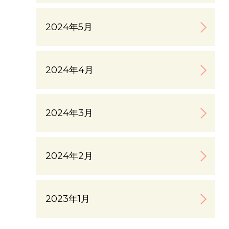
2024年5月
2024年4月
2024年3月
2024年2月
2023年1月