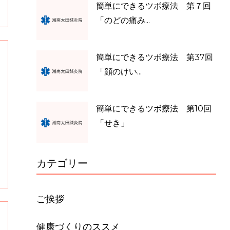
簡単にできるツボ療法 第７回
「のどの痛み...
簡単にできるツボ療法 第37回
「顔のけい...
簡単にできるツボ療法 第10回
「せき」
カテゴリー
ご挨拶
健康づくりのススメ