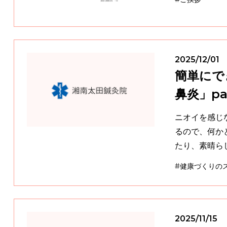
2025/12/01
簡単にで
鼻炎」pa
ニオイを感じなくなったら迎
るので、何か
たり、素晴ら
#健康づくりの
2025/11/15