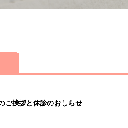
のご挨拶と休診のおしらせ